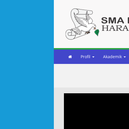
Profil
Akademik