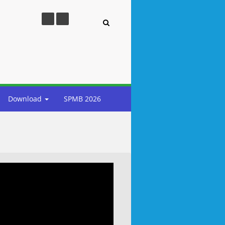
Download
SPMB 2026