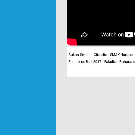
Bukan Sekedar Cita-cita - SMAK Harapan
Pendek se-Bali 2017 - Fakultas Bahasa 