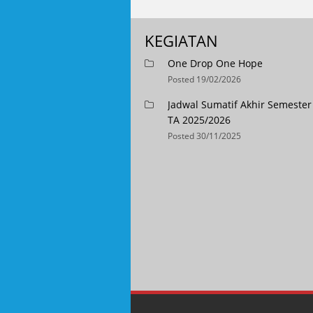
KEGIATAN
One Drop One Hope
Posted 19/02/2026
Jadwal Sumatif Akhir Semester 
TA 2025/2026
Posted 30/11/2025