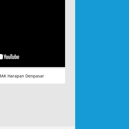
MAK Harapan Denpasar