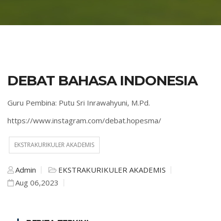
DEBAT BAHASA INDONESIA
Guru Pembina: Putu Sri Inrawahyuni, M.Pd.
https://www.instagram.com/debat.hopesma/
EKSTRAKURIKULER AKADEMIS
Admin
EKSTRAKURIKULER AKADEMIS
Aug 06,2023