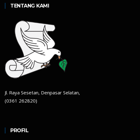
TENTANG KAMI
Jl. Raya Sesetan, Denpasar Selatan,
(0361 262820)
PROFIL