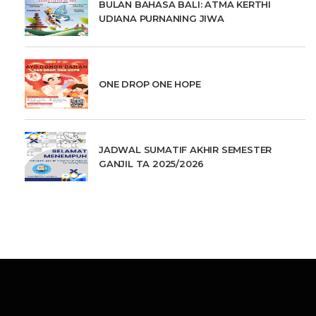
BULAN BAHASA BALI: ATMA KERTHI
UDIANA PURNANING JIWA
ONE DROP ONE HOPE
JADWAL SUMATIF AKHIR SEMESTER
GANJIL TA 2025/2026