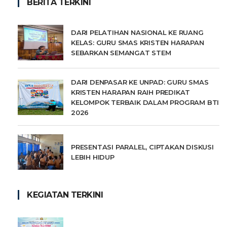
BERITA TERKINI
DARI PELATIHAN NASIONAL KE RUANG
KELAS: GURU SMAS KRISTEN HARAPAN
SEBARKAN SEMANGAT STEM
DARI DENPASAR KE UNPAD: GURU SMAS
KRISTEN HARAPAN RAIH PREDIKAT
KELOMPOK TERBAIK DALAM PROGRAM BTI
2026
PRESENTASI PARALEL, CIPTAKAN DISKUSI
LEBIH HIDUP
KEGIATAN TERKINI