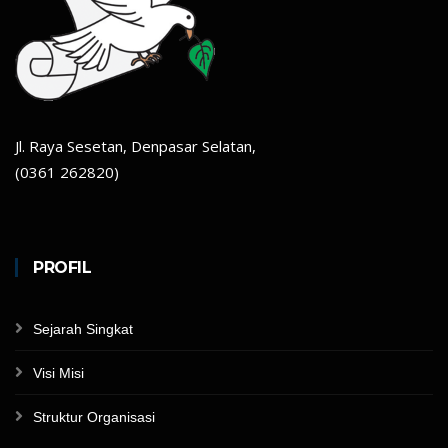
Jl. Raya Sesetan, Denpasar Selatan,
(0361 262820)
PROFIL
Sejarah Singkat
Visi Misi
Struktur Organisasi