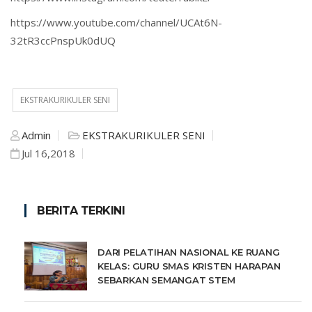
https://www.youtube.com/channel/UCAt6N-
32tR3ccPnspUk0dUQ
EKSTRAKURIKULER SENI
Admin
EKSTRAKURIKULER SENI
Jul 16,2018
BERITA TERKINI
DARI PELATIHAN NASIONAL KE RUANG
KELAS: GURU SMAS KRISTEN HARAPAN
SEBARKAN SEMANGAT STEM