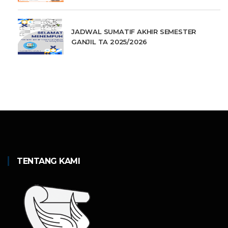
JADWAL SUMATIF AKHIR SEMESTER
GANJIL TA 2025/2026
TENTANG KAMI