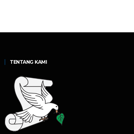
TENTANG KAMI