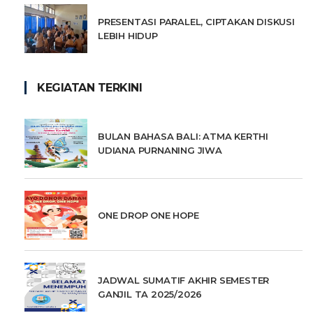
PRESENTASI PARALEL, CIPTAKAN DISKUSI
LEBIH HIDUP
KEGIATAN TERKINI
BULAN BAHASA BALI: ATMA KERTHI
UDIANA PURNANING JIWA
ONE DROP ONE HOPE
JADWAL SUMATIF AKHIR SEMESTER
GANJIL TA 2025/2026