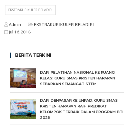
EKSTRAKURIKULER BELADIRI
Admin
EKSTRAKURIKULER BELADIRI
Jul 16,2018
BERITA TERKINI
DARI PELATIHAN NASIONAL KE RUANG
KELAS: GURU SMAS KRISTEN HARAPAN
SEBARKAN SEMANGAT STEM
DARI DENPASAR KE UNPAD: GURU SMAS
KRISTEN HARAPAN RAIH PREDIKAT
KELOMPOK TERBAIK DALAM PROGRAM BTI
2026