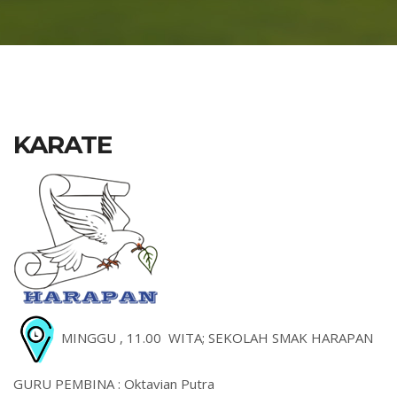
KARATE
MINGGU , 11.00 WITA; SEKOLAH SMAK HARAPAN
GURU PEMBINA : Oktavian Putra