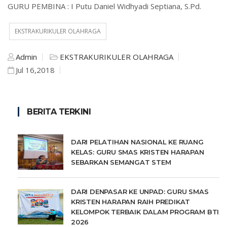
GURU PEMBINA : I Putu Daniel Widhyadi Septiana, S.Pd.
EKSTRAKURIKULER OLAHRAGA
Admin
EKSTRAKURIKULER OLAHRAGA
Jul 16,2018
BERITA TERKINI
DARI PELATIHAN NASIONAL KE RUANG
KELAS: GURU SMAS KRISTEN HARAPAN
SEBARKAN SEMANGAT STEM
DARI DENPASAR KE UNPAD: GURU SMAS
KRISTEN HARAPAN RAIH PREDIKAT
KELOMPOK TERBAIK DALAM PROGRAM BTI
2026