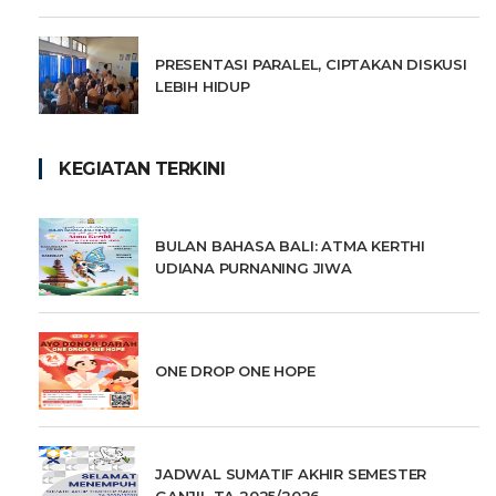
PRESENTASI PARALEL, CIPTAKAN DISKUSI
LEBIH HIDUP
KEGIATAN TERKINI
BULAN BAHASA BALI: ATMA KERTHI
UDIANA PURNANING JIWA
ONE DROP ONE HOPE
JADWAL SUMATIF AKHIR SEMESTER