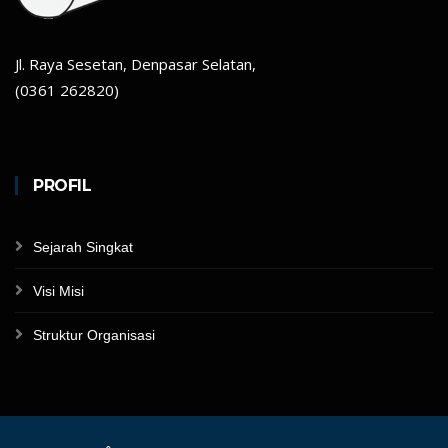
Jl. Raya Sesetan, Denpasar Selatan,
(0361 262820)
PROFIL
Sejarah Singkat
Visi Misi
Struktur Organisasi