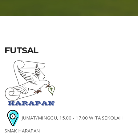
FUTSAL
JUMAT/MINGGU, 15.00 - 17.00 WITA SEKOLAH
SMAK HARAPAN