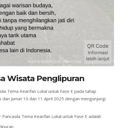
a Wisata Penglipuran
sila Tema Kearifan Lokal untuk Fase E pada tahap
is dan Jumat 10 dan 11 April 2025 dengan mengunjungi
r Pancasila Tema Kearifan Lokal untuk Fase E adalah
ipuran.