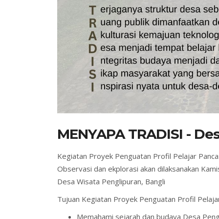
MENYAPA TRADISI - Des
Kegiatan Proyek Penguatan Profil Pelajar Panca
Observasi dan ekplorasi akan dilaksanakan Kam
Desa Wisata Penglipuran, Bangli
Tujuan Kegiatan Proyek Penguatan Profil Pelaja
Memahami sejarah dan budaya Desa Pengl