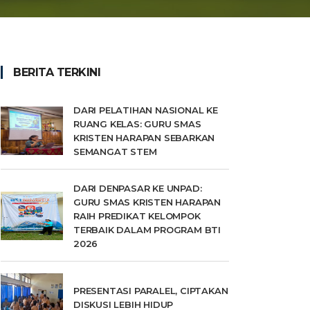
BERITA TERKINI
DARI PELATIHAN NASIONAL KE
RUANG KELAS: GURU SMAS
KRISTEN HARAPAN SEBARKAN
SEMANGAT STEM
DARI DENPASAR KE UNPAD:
GURU SMAS KRISTEN HARAPAN
RAIH PREDIKAT KELOMPOK
TERBAIK DALAM PROGRAM BTI
2026
PRESENTASI PARALEL, CIPTAKAN
DISKUSI LEBIH HIDUP