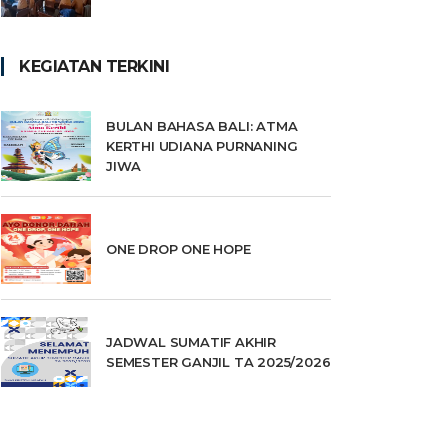
KEGIATAN TERKINI
BULAN BAHASA BALI: ATMA
KERTHI UDIANA PURNANING
JIWA
ONE DROP ONE HOPE
JADWAL SUMATIF AKHIR
SEMESTER GANJIL TA 2025/2026