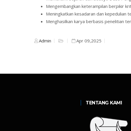
Mengembangkan keterampilan berpikir krit
Meningkatkan kesadaran dan kepedulian te
Menghasilkan karya berbasis penelitian te
Admin
Apr 09,2025
TENTANG KAMI