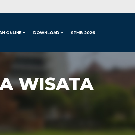
AN ONLINE
DOWNLOAD
SPMB 2026
SA WISATA