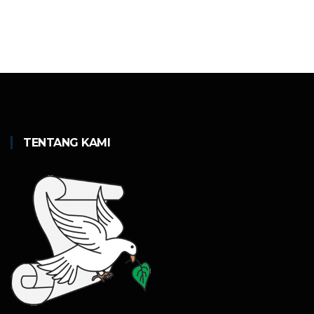
TENTANG KAMI