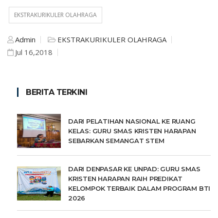
EKSTRAKURIKULER OLAHRAGA
Admin
EKSTRAKURIKULER OLAHRAGA
Jul 16,2018
BERITA TERKINI
DARI PELATIHAN NASIONAL KE RUANG
KELAS: GURU SMAS KRISTEN HARAPAN
SEBARKAN SEMANGAT STEM
DARI DENPASAR KE UNPAD: GURU SMAS
KRISTEN HARAPAN RAIH PREDIKAT
KELOMPOK TERBAIK DALAM PROGRAM BTI
2026