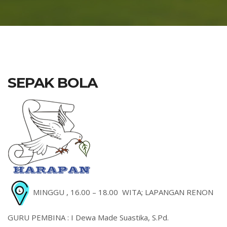
SEPAK BOLA
MINGGU , 16.00 – 18.00 WITA; LAPANGAN RENON
GURU PEMBINA : I Dewa Made Suastika, S.Pd.