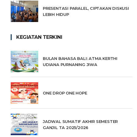
PRESENTASI PARALEL, CIPTAKAN DISKUSI
LEBIH HIDUP
KEGIATAN TERKINI
BULAN BAHASA BALI: ATMA KERTHI
UDIANA PURNANING JIWA
ONE DROP ONE HOPE
JADWAL SUMATIF AKHIR SEMESTER
GANJIL TA 2025/2026