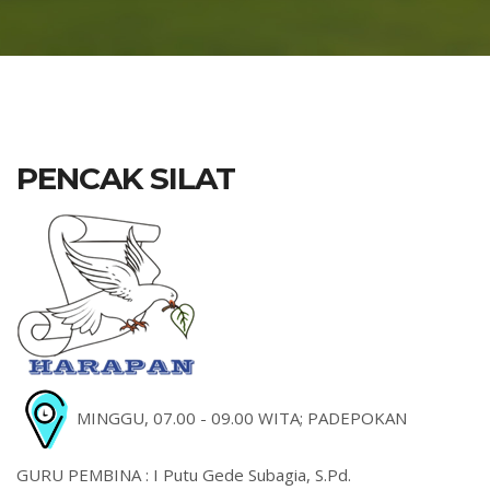
PENCAK SILAT
MINGGU, 07.00 - 09.00 WITA; PADEPOKAN
GURU PEMBINA : I Putu Gede Subagia, S.Pd.