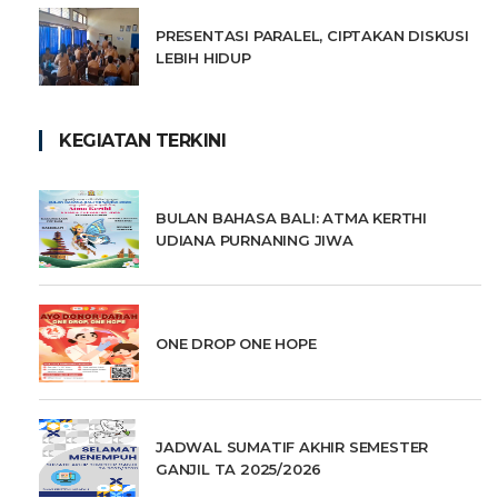
PRESENTASI PARALEL, CIPTAKAN DISKUSI
LEBIH HIDUP
KEGIATAN TERKINI
BULAN BAHASA BALI: ATMA KERTHI
UDIANA PURNANING JIWA
ONE DROP ONE HOPE
JADWAL SUMATIF AKHIR SEMESTER
GANJIL TA 2025/2026