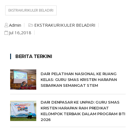
EKSTRAKURIKULER BELADIRI
Admin
EKSTRAKURIKULER BELADIRI
Jul 16,2018
BERITA TERKINI
DARI PELATIHAN NASIONAL KE RUANG
KELAS: GURU SMAS KRISTEN HARAPAN
SEBARKAN SEMANGAT STEM
DARI DENPASAR KE UNPAD: GURU SMAS
KRISTEN HARAPAN RAIH PREDIKAT
KELOMPOK TERBAIK DALAM PROGRAM BTI
2026