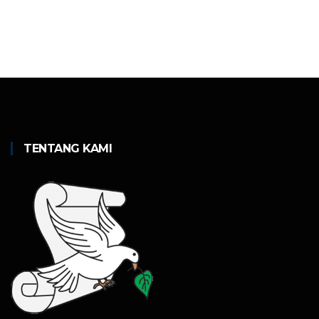
TENTANG KAMI