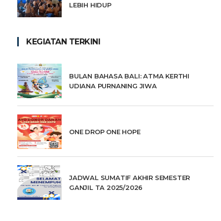
LEBIH HIDUP
KEGIATAN TERKINI
BULAN BAHASA BALI: ATMA KERTHI
UDIANA PURNANING JIWA
ONE DROP ONE HOPE
JADWAL SUMATIF AKHIR SEMESTER
GANJIL TA 2025/2026