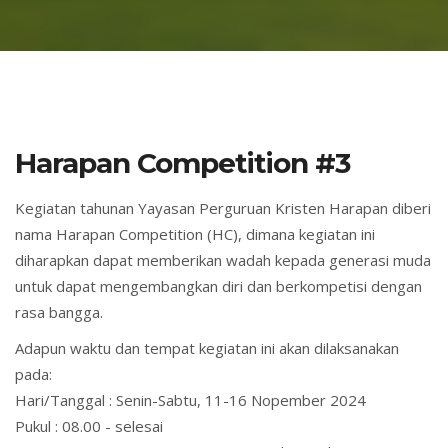
Harapan Competition #3
Kegiatan tahunan Yayasan Perguruan Kristen Harapan diberi
nama Harapan Competition (HC), dimana kegiatan ini
diharapkan dapat memberikan wadah kepada generasi muda
untuk dapat mengembangkan diri dan berkompetisi dengan
rasa bangga.
Adapun waktu dan tempat kegiatan ini akan dilaksanakan
pada:
Hari/Tanggal : Senin-Sabtu, 11-16 Nopember 2024
Pukul : 08.00 - selesai