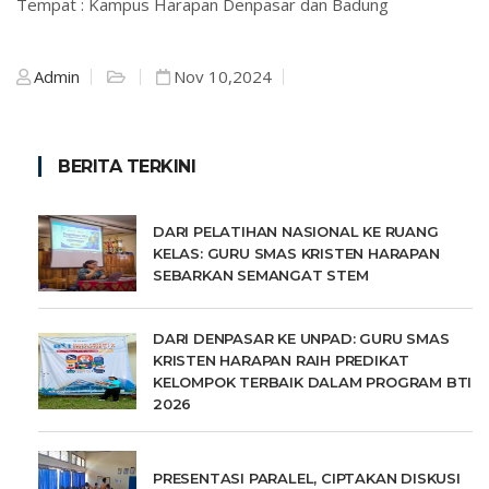
Tempat : Kampus Harapan Denpasar dan Badung
Admin
Nov 10,2024
BERITA TERKINI
DARI PELATIHAN NASIONAL KE RUANG
KELAS: GURU SMAS KRISTEN HARAPAN
SEBARKAN SEMANGAT STEM
DARI DENPASAR KE UNPAD: GURU SMAS
KRISTEN HARAPAN RAIH PREDIKAT
KELOMPOK TERBAIK DALAM PROGRAM BTI
2026
PRESENTASI PARALEL, CIPTAKAN DISKUSI