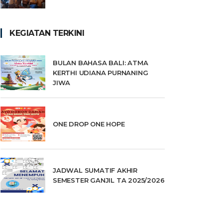
KEGIATAN TERKINI
BULAN BAHASA BALI: ATMA
KERTHI UDIANA PURNANING
JIWA
ONE DROP ONE HOPE
JADWAL SUMATIF AKHIR
SEMESTER GANJIL TA 2025/2026