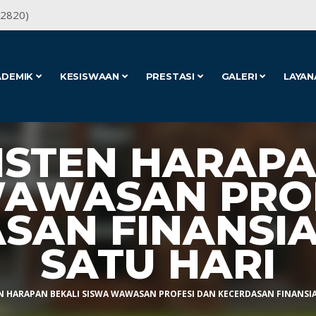
62820)
ADEMIK
KESISWAAN
PRESTASI
GALERI
LAYAN
ISTEN HARAPA
WAWASAN PROF
SAN FINANSI
SATU HARI
N HARAPAN BEKALI SISWA WAWASAN PROFESI DAN KECERDASAN FINANSIA